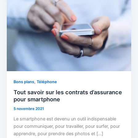
,
Bons plans
Téléphone
Tout savoir sur les contrats d’assurance
pour smartphone
5 novembre 2021
Le smartphone est devenu un outil indispensable
pour communiquer, pour travailler, pour surfer, pour
apprendre, pour prendre des photos et […]