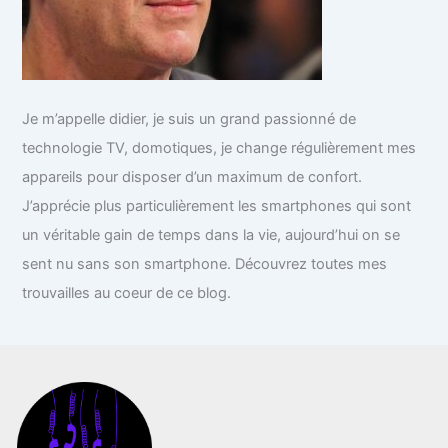
Je m’appelle didier, je suis un grand passionné de
technologie TV, domotiques, je change régulièrement mes
appareils pour disposer d’un maximum de confort.
J’apprécie plus particulièrement les smartphones qui sont
un véritable gain de temps dans la vie, aujourd’hui on se
sent nu sans son smartphone. Découvrez toutes mes
trouvailles au coeur de ce blog.