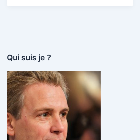
Qui suis je ?