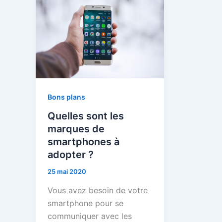
Bons plans
Quelles sont les
marques de
smartphones à
adopter ?
25 mai 2020
Vous avez besoin de votre
smartphone pour se
communiquer avec les