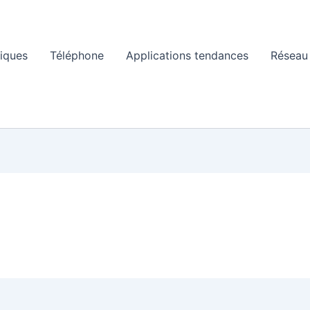
iques
Téléphone
Applications tendances
Réseau