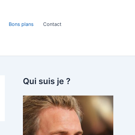
Bons plans
Contact
Qui suis je ?