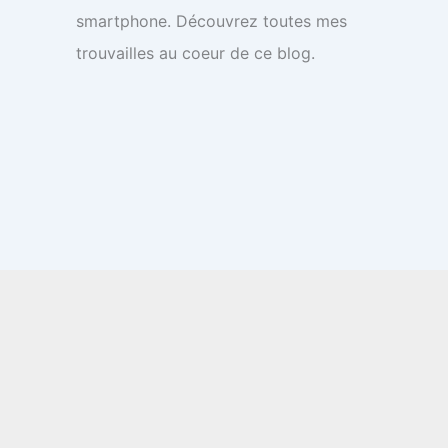
smartphone. Découvrez toutes mes
trouvailles au coeur de ce blog.