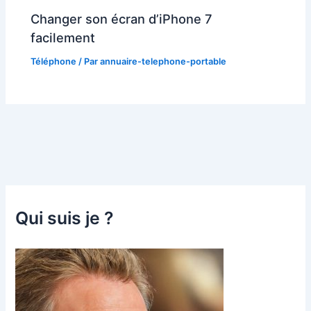
Changer son écran d’iPhone 7
facilement
Téléphone
/ Par
annuaire-telephone-portable
Qui suis je ?