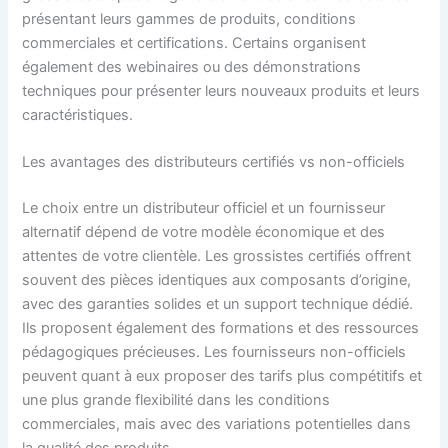
présentant leurs gammes de produits, conditions
commerciales et certifications. Certains organisent
également des webinaires ou des démonstrations
techniques pour présenter leurs nouveaux produits et leurs
caractéristiques.
Les avantages des distributeurs certifiés vs non-officiels
Le choix entre un distributeur officiel et un fournisseur
alternatif dépend de votre modèle économique et des
attentes de votre clientèle. Les grossistes certifiés offrent
souvent des pièces identiques aux composants d’origine,
avec des garanties solides et un support technique dédié.
Ils proposent également des formations et des ressources
pédagogiques précieuses. Les fournisseurs non-officiels
peuvent quant à eux proposer des tarifs plus compétitifs et
une plus grande flexibilité dans les conditions
commerciales, mais avec des variations potentielles dans
la qualité des produits.