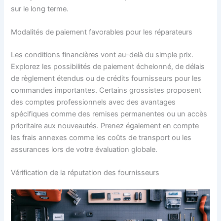
sur le long terme.
Modalités de paiement favorables pour les réparateurs
Les conditions financières vont au-delà du simple prix.
Explorez les possibilités de paiement échelonné, de délais
de règlement étendus ou de crédits fournisseurs pour les
commandes importantes. Certains grossistes proposent
des comptes professionnels avec des avantages
spécifiques comme des remises permanentes ou un accès
prioritaire aux nouveautés. Prenez également en compte
les frais annexes comme les coûts de transport ou les
assurances lors de votre évaluation globale.
Vérification de la réputation des fournisseurs