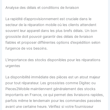
Analyse des délais et conditions de livraison
La rapidité d’approvisionnement est cruciale dans le
secteur de la réparation mobile où les clients attendent
souvent leur appareil dans les plus brefs délais. Un bon
grossiste doit pouvoir garantir des délais de livraison
fiables et proposer différentes options d’expédition selon
l’urgence de vos besoins.
L’importance des stocks disponibles pour les réparations
urgentes
La disponibilité immédiate des pièces est un atout majeur
pour tout réparateur. Les grossistes comme Digitec ou
Pieces2Mobile maintiennent généralement des stocks
importants en France, ce qui permet des livraisons rapides,
parfois même le lendemain pour les commandes passées
avant une certaine heure. Vérifiez si votre fournisseur