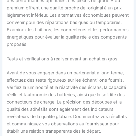
des performances optimales. Les pièces de grade A ou
premium offrent une qualité proche de l’original à un prix
légèrement inférieur. Les alternatives économiques peuvent
convenir pour des réparations basiques ou temporaires.
Examinez les finitions, les connecteurs et les performances
énergétiques pour évaluer la qualité réelle des composants
proposés.
Tests et vérifications à réaliser avant un achat en gros
Avant de vous engager dans un partenariat à long terme,
effectuez des tests rigoureux sur les échantillons fournis.
Vérifiez la luminosité et la réactivité des écrans, la capacité
réelle et l’autonomie des batteries, ainsi que la solidité des
connecteurs de charge. La précision des découpes et la
qualité des adhésifs sont également des indicateurs
révélateurs de la qualité globale. Documentez vos résultats
et communiquez vos observations au fournisseur pour
établir une relation transparente dès le départ.