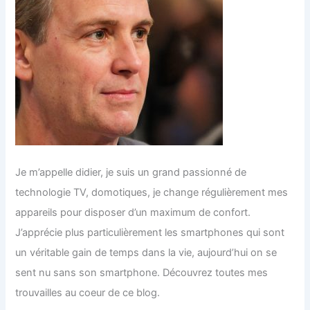
Je m’appelle didier, je suis un grand passionné de
technologie TV, domotiques, je change régulièrement mes
appareils pour disposer d’un maximum de confort.
J’apprécie plus particulièrement les smartphones qui sont
un véritable gain de temps dans la vie, aujourd’hui on se
sent nu sans son smartphone. Découvrez toutes mes
trouvailles au coeur de ce blog.