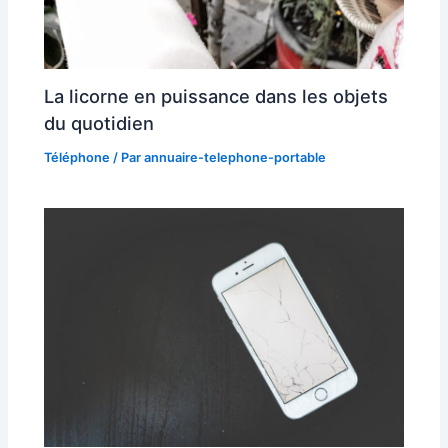
La licorne en puissance dans les objets
du quotidien
Téléphone
/ Par
annuaire-telephone-portable