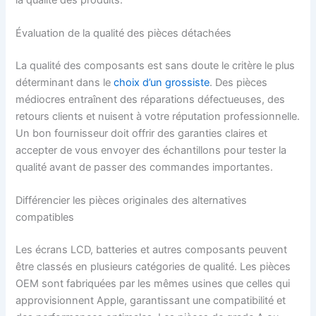
Évaluation de la qualité des pièces détachées
La qualité des composants est sans doute le critère le plus
déterminant dans le
choix d’un grossiste
. Des pièces
médiocres entraînent des réparations défectueuses, des
retours clients et nuisent à votre réputation professionnelle.
Un bon fournisseur doit offrir des garanties claires et
accepter de vous envoyer des échantillons pour tester la
qualité avant de passer des commandes importantes.
Différencier les pièces originales des alternatives
compatibles
Les écrans LCD, batteries et autres composants peuvent
être classés en plusieurs catégories de qualité. Les pièces
OEM sont fabriquées par les mêmes usines que celles qui
approvisionnent Apple, garantissant une compatibilité et