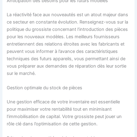
Anticipation des besoins pour les futurs modèles
La réactivité face aux nouveautés est un atout majeur dans
ce secteur en constante évolution. Renseignez-vous sur la
politique du grossiste concernant l’introduction des pièces
pour les nouveaux modèles. Les meilleurs fournisseurs
entretiennent des relations étroites avec les fabricants et
peuvent vous informer à l’avance des caractéristiques
techniques des futurs appareils, vous permettant ainsi de
vous préparer aux demandes de réparation dès leur sortie
sur le marché.
Gestion optimale du stock de pièces
Une gestion efficace de votre inventaire est essentielle
pour maximiser votre rentabilité tout en minimisant
l’immobilisation de capital. Votre grossiste peut jouer un
rôle clé dans l’optimisation de cette gestion.