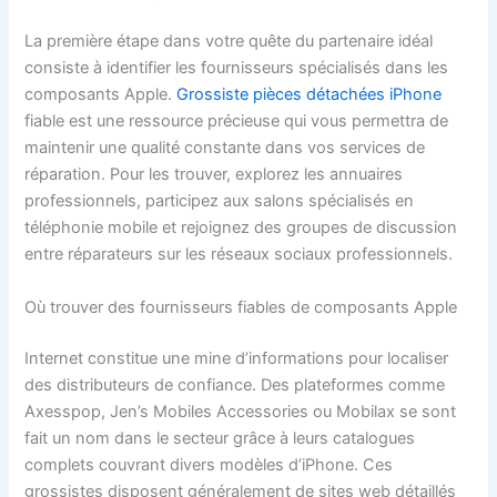
La première étape dans votre quête du partenaire idéal
consiste à identifier les fournisseurs spécialisés dans les
composants Apple.
Grossiste pièces détachées iPhone
fiable est une ressource précieuse qui vous permettra de
maintenir une qualité constante dans vos services de
réparation. Pour les trouver, explorez les annuaires
professionnels, participez aux salons spécialisés en
téléphonie mobile et rejoignez des groupes de discussion
entre réparateurs sur les réseaux sociaux professionnels.
Où trouver des fournisseurs fiables de composants Apple
Internet constitue une mine d’informations pour localiser
des distributeurs de confiance. Des plateformes comme
Axesspop, Jen’s Mobiles Accessories ou Mobilax se sont
fait un nom dans le secteur grâce à leurs catalogues
complets couvrant divers modèles d’iPhone. Ces
grossistes disposent généralement de sites web détaillés