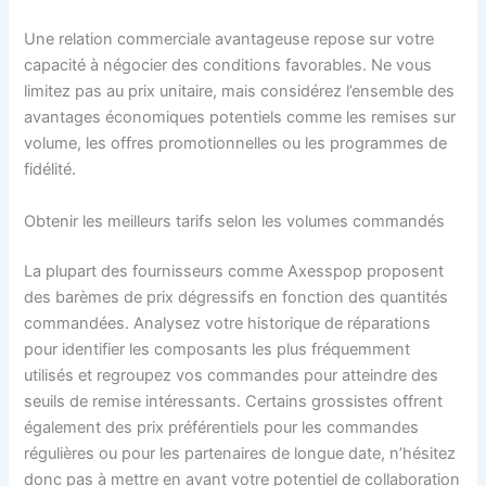
Une relation commerciale avantageuse repose sur votre
capacité à négocier des conditions favorables. Ne vous
limitez pas au prix unitaire, mais considérez l’ensemble des
avantages économiques potentiels comme les remises sur
volume, les offres promotionnelles ou les programmes de
fidélité.
Obtenir les meilleurs tarifs selon les volumes commandés
La plupart des fournisseurs comme Axesspop proposent
des barèmes de prix dégressifs en fonction des quantités
commandées. Analysez votre historique de réparations
pour identifier les composants les plus fréquemment
utilisés et regroupez vos commandes pour atteindre des
seuils de remise intéressants. Certains grossistes offrent
également des prix préférentiels pour les commandes
régulières ou pour les partenaires de longue date, n’hésitez
donc pas à mettre en avant votre potentiel de collaboration