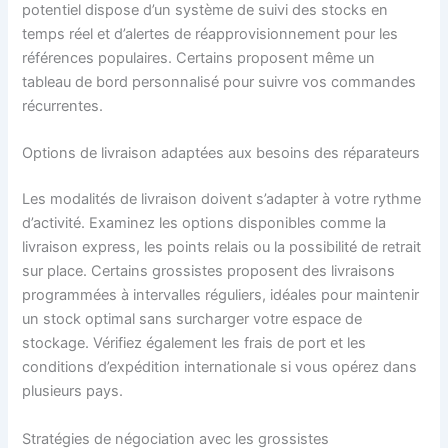
potentiel dispose d’un système de suivi des stocks en
temps réel et d’alertes de réapprovisionnement pour les
références populaires. Certains proposent même un
tableau de bord personnalisé pour suivre vos commandes
récurrentes.
Options de livraison adaptées aux besoins des réparateurs
Les modalités de livraison doivent s’adapter à votre rythme
d’activité. Examinez les options disponibles comme la
livraison express, les points relais ou la possibilité de retrait
sur place. Certains grossistes proposent des livraisons
programmées à intervalles réguliers, idéales pour maintenir
un stock optimal sans surcharger votre espace de
stockage. Vérifiez également les frais de port et les
conditions d’expédition internationale si vous opérez dans
plusieurs pays.
Stratégies de négociation avec les grossistes