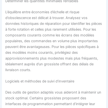
Déterminer les quantités minimales rentables
L’équilibre entre économies d’échelle et risque
d’obsolescence est délicat à trouver. Analysez vos
données historiques de réparation pour identifier les pièces
à forte rotation et celles plus rarement utilisées. Pour les
composants courants comme les écrans des modèles
populaires, des commandes en volume plus importantes
peuvent être avantageuses. Pour les pièces spécifiques à
des modèles moins courants, privilégiez des
approvisionnements plus modestes mais plus fréquents,
idéalement auprès d’un grossiste offrant des délais de
livraison courts.
Logiciels et méthodes de suivi d’inventaire
Des outils de gestion adaptés vous aideront à maintenir un
stock optimal. Certains grossistes proposent des
interfaces de programmation permettant d’intégrer leur