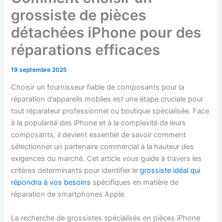
grossiste de pièces
détachées iPhone pour des
réparations efficaces
19 septembre 2025
Choisir un fournisseur fiable de composants pour la
réparation d’appareils mobiles est une étape cruciale pour
tout réparateur professionnel ou boutique spécialisée. Face
à la popularité des iPhone et à la complexité de leurs
composants, il devient essentiel de savoir comment
sélectionner un partenaire commercial à la hauteur des
exigences du marché. Cet article vous guide à travers les
critères déterminants pour identifier le
grossiste idéal qui
répondra à vos besoins
spécifiques en matière de
réparation de smartphones Apple.
La recherche de grossistes spécialisés en pièces iPhone