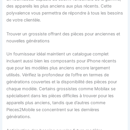
des appareils les plus anciens aux plus récents. Cette
polyvalence vous permettra de répondre à tous les besoins
de votre clientèle.
Trouver un grossiste offrant des pièces pour anciennes et
nouvelles générations
Un fournisseur idéal maintient un catalogue complet
incluant aussi bien les composants pour iPhone récents
que pour les modèles plus anciens encore largement
utilisés. Vérifiez la profondeur de l’offre en termes de
générations couvertes et la disponibilité des pièces pour
chaque modèle. Certains grossistes comme Mobilax se
spécialisent dans les pièces difficiles à trouver pour les
appareils plus anciens, tandis que d’autres comme
Pieces2Mobile se concentrent sur les dernières
générations.