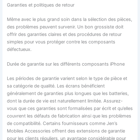
Garanties et politiques de retour
Même avec le plus grand soin dans la sélection des pièces,
des problèmes peuvent survenir. Un bon grossiste doit
offrir des garanties claires et des procédures de retour
simples pour vous protéger contre les composants
défectueux.
Durée de garantie sur les différents composants iPhone
Les périodes de garantie varient selon le type de pièce et
sa catégorie de qualité. Les écrans bénéficient
généralement de garanties plus longues que les batteries,
dont la durée de vie est naturellement limitée. Assurez-
vous que ces garanties sont formalisées par écrit et qu’elles
couvrent les défauts de fabrication ainsi que les problèmes
de compatibilité. Certains fournisseurs comme Jen’s
Mobiles Accessories offrent des extensions de garantie
pour les clients réguliers, un avantage considérable pour