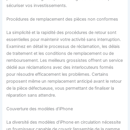
sécuriser vos investissements.
Procédures de remplacement des pièces non conformes
La simplicité et la rapidité des procédures de retour sont
essentielles pour maintenir votre activité sans interruption.
Examinez en détail le processus de réclamation, les délais
de traitement et les conditions de remplacement ou de
remboursement. Les meilleurs grossistes offrent un service
dédié aux réclamations avec des interlocuteurs formés
pour résoudre efficacement les problèmes. Certains
proposent même un remplacement anticipé avant le retour
de la pièce défectueuse, vous permettant de finaliser la
réparation sans attendre.
Couverture des modèles d’iPhone
La diversité des modèles d’iPhone en circulation nécessite
un fournisseur capable de couvrir l’ensemble de la gamme,