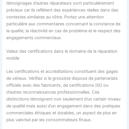
témoignages d’autres réparateurs sont particulièrement
précieux car ils reflètent des expériences réelles dans des
contextes similaires au vôtre. Portez une attention
particulière aux commentaires concernant la constance de
la qualité, la réactivité en cas de problème et le respect des
engagements commerciaux.
Valeur des certifications dans le domaine de la réparation
mobile
Les certifications et accréditations constituent des gages
de sérieux. Vérifiez si le grossiste dispose de partenariats
officiels avec des fabricants, de certifications ISO ou
d’autres reconnaissances professionnelles. Ces
distinctions témoignent non seulement d’un certain niveau
de qualité mais aussi d’un engagement dans des pratiques
commerciales éthiques et durables, un aspect de plus en
plus valorisé par les consommateurs finaux.