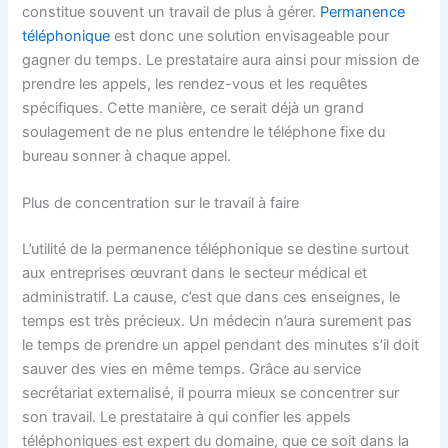
constitue souvent un travail de plus à gérer.
Permanence
téléphonique
est donc une solution envisageable pour
gagner du temps. Le prestataire aura ainsi pour mission de
prendre les appels, les rendez-vous et les requêtes
spécifiques. Cette manière, ce serait déjà un grand
soulagement de ne plus entendre le téléphone fixe du
bureau sonner à chaque appel.
Plus de concentration sur le travail à faire
L’utilité de la permanence téléphonique se destine surtout
aux entreprises œuvrant dans le secteur médical et
administratif. La cause, c’est que dans ces enseignes, le
temps est très précieux. Un médecin n’aura surement pas
le temps de prendre un appel pendant des minutes s’il doit
sauver des vies en même temps. Grâce au service
secrétariat externalisé, il pourra mieux se concentrer sur
son travail. Le prestataire à qui confier les appels
téléphoniques est expert du domaine, que ce soit dans la