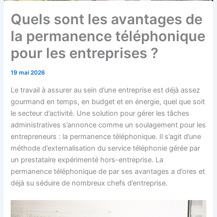
Quels sont les avantages de
la permanence téléphonique
pour les entreprises ?
19 mai 2026
Le travail à assurer au sein d’une entreprise est déjà assez
gourmand en temps, en budget et en énergie, quel que soit
le secteur d’activité. Une solution pour gérer les tâches
administratives s’annonce comme un soulagement pour les
entrepreneurs : la permanence téléphonique. Il s’agit d’une
méthode d’externalisation du service téléphonie gérée par
un prestataire expérimenté hors-entreprise. La
permanence téléphonique de par ses avantages a d’ores et
déjà su séduire de nombreux chefs d’entreprise.