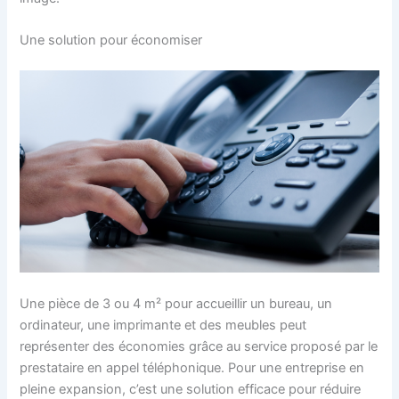
Une solution pour économiser
Une pièce de 3 ou 4 m² pour accueillir un bureau, un
ordinateur, une imprimante et des meubles peut
représenter des économies grâce au service proposé par le
prestataire en appel téléphonique. Pour une entreprise en
pleine expansion, c’est une solution efficace pour réduire