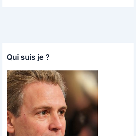
Qui suis je ?