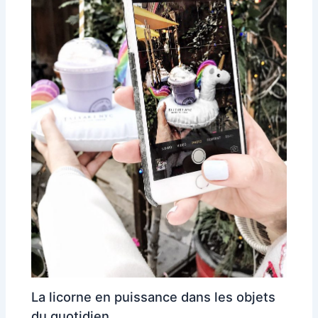
La licorne en puissance dans les objets
du quotidien