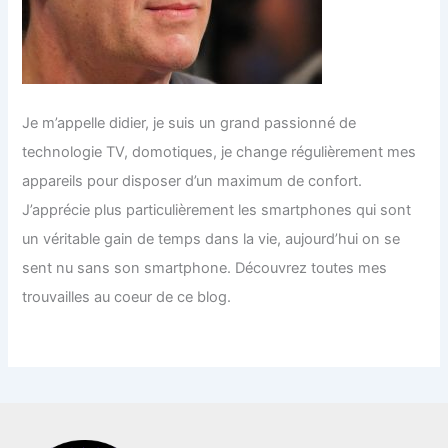
Je m’appelle didier, je suis un grand passionné de
technologie TV, domotiques, je change régulièrement mes
appareils pour disposer d’un maximum de confort.
J’apprécie plus particulièrement les smartphones qui sont
un véritable gain de temps dans la vie, aujourd’hui on se
sent nu sans son smartphone. Découvrez toutes mes
trouvailles au coeur de ce blog.