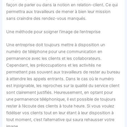
façon de parler ou dans la notion en relation-client. Ce qui
permettra aux travailleurs de mener à bien leur mission
sans craindre des rendez-vous manqués.
Une méthode pour soigner l’image de l’entreprise
Une entreprise doit toujours mettre à disposition un
numéro de téléphone pour une communication en
permanence avec les clients et les collaborateurs.
Cependant, les préoccupations et les activités ne
permettent pas souvent aux travailleurs de rester au bureau
à attendre les appels entrants. Dans le cas où le numéro
est injoignable, les reproches sur la qualité du service client
sont clairement justifiés. Heureusement, en optant pour
une permanence téléphonique, il est possible de toujours
rester à l’écoute des clients à toute heure. Si vous voulez
fidéliser vos clients tout en leur étant à leur disposition à
tout moment, c’est l’alternative qui saura rehausser votre
image.